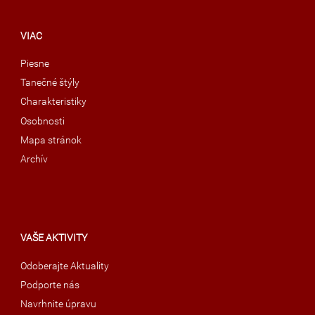
VIAC
Piesne
Tanečné štýly
Charakteristiky
Osobnosti
Mapa stránok
Archív
VAŠE AKTIVITY
Odoberajte Aktuality
Podporte nás
Navrhnite úpravu