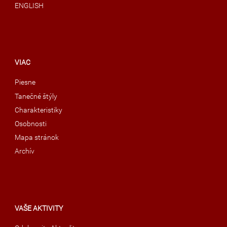
ENGLISH
VIAC
Piesne
Tanečné štýly
Charakteristiky
Osobnosti
Mapa stránok
Archív
VAŠE AKTIVITY