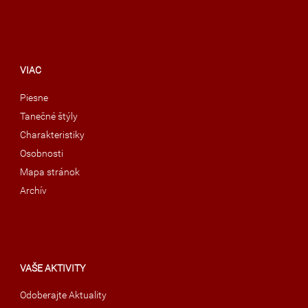
VIAC
Piesne
Tanečné štýly
Charakteristiky
Osobnosti
Mapa stránok
Archív
VAŠE AKTIVITY
Odoberajte Aktuality