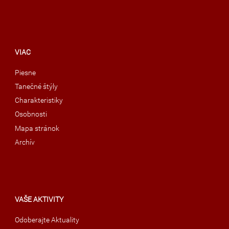
VIAC
Piesne
Tanečné štýly
Charakteristiky
Osobnosti
Mapa stránok
Archív
VAŠE AKTIVITY
Odoberajte Aktuality