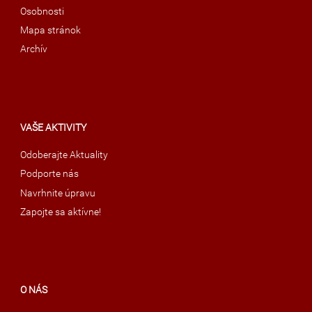
Osobnosti
Mapa stránok
Archív
VAŠE AKTIVITY
Odoberajte Aktuality
Podporte nás
Navrhnite úpravu
Zapojte sa aktívne!
O NÁS