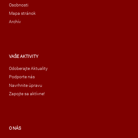
Osobnosti
Mapa stránok
Archív
VAŠE AKTIVITY
Odoberajte Aktuality
Podporte nás
Navrhnite úpravu
Zapojte sa aktívne!
O NÁS